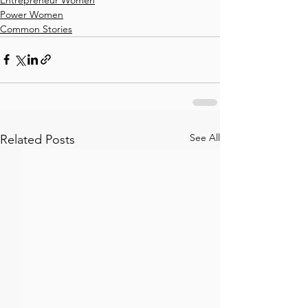
Power Women
Common Stories
See All
Related Posts