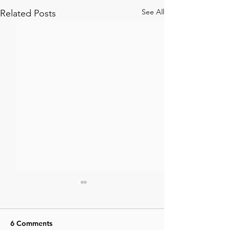
See All
Related Posts
6 Comments